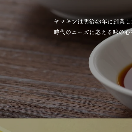
ヤマキンは明治43年に創業し
時代のニーズに応える味の心