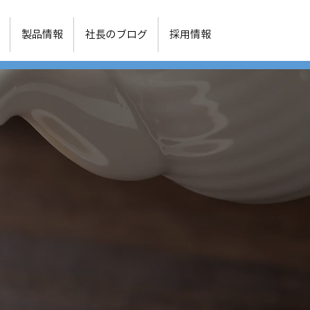
オンライン
製品情報
社長のブログ
採用情報
ショップ