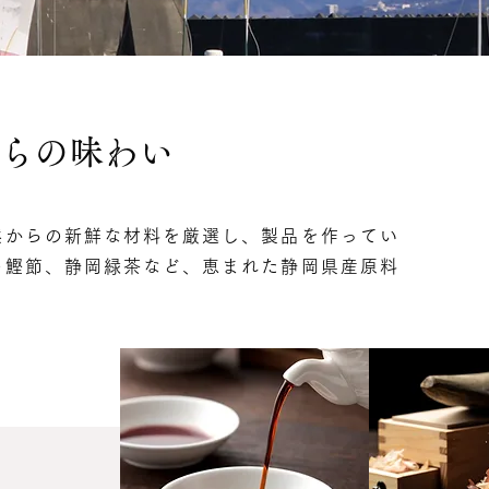
らの味わい
然からの新鮮な材料を厳選し、製品を作ってい
の鰹節、静岡緑茶など、恵まれた静岡県産原料