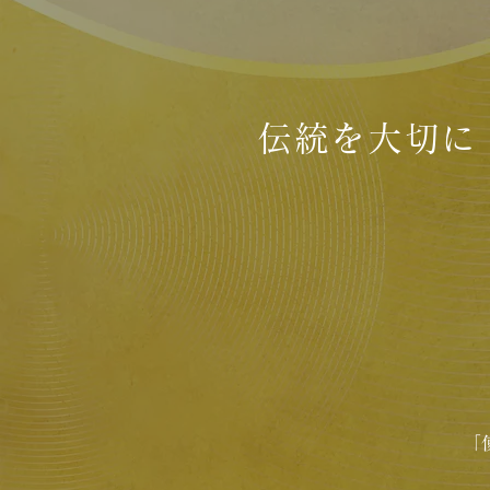
伝統を大切に
「