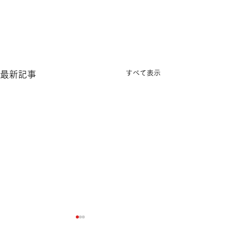
すべて表示
最新記事