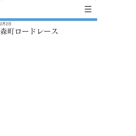
2月2日
森町ロードレース