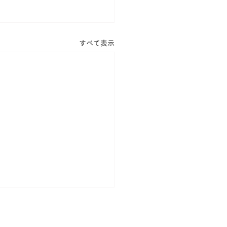
すべて表示