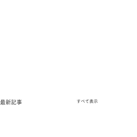
すべて表示
最新記事